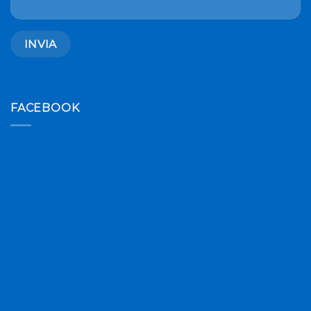
FACEBOOK