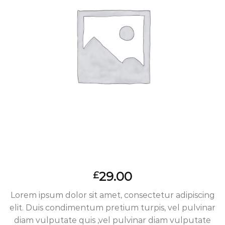
29.00
£
Lorem ipsum dolor sit amet, consectetur adipiscing
elit. Duis condimentum pretium turpis, vel pulvinar
diam vulputate quis ,vel pulvinar diam vulputate