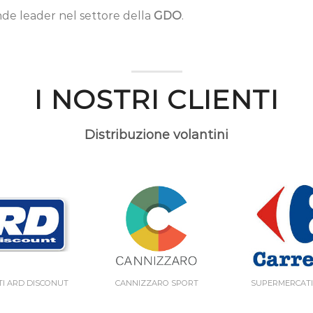
de leader nel settore della
GDO
.
I NOSTRI CLIENTI
Distribuzione volantini
I ARD DISCONUT
CANNIZZARO SPORT
SUPERMERCATI