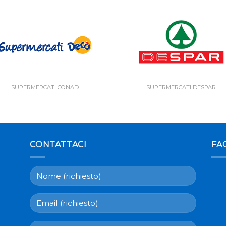
SUPERMERCATI CONAD
SUPERMERCATI DESPAR
CONTATTACI
FA