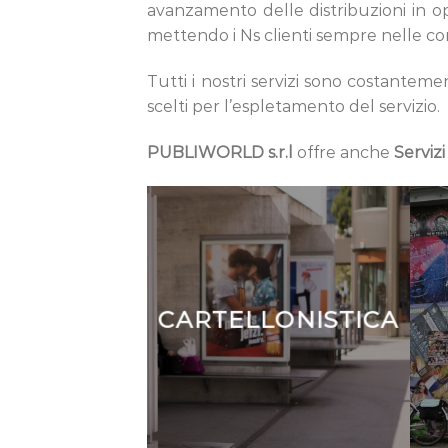
avanzamento delle distribuzioni in op
mettendo i Ns clienti sempre nelle con
Tutti i nostri servizi sono costanteme
scelti per l’espletamento del servizio.
PUBLIWORLD s.r.l
offre anche
Servizi
CARTELLONISTICA