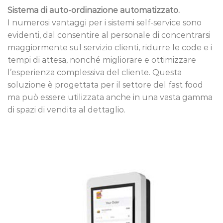
Sistema di auto-ordinazione automatizzato.
I numerosi vantaggi per i sistemi self-service sono
evidenti, dal consentire al personale di concentrarsi
maggiormente sul servizio clienti, ridurre le code e i
tempi di attesa, nonché migliorare e ottimizzare
l’esperienza complessiva del cliente. Questa
soluzione è progettata per il settore del fast food
ma può essere utilizzata anche in una vasta gamma
di spazi di vendita al dettaglio.