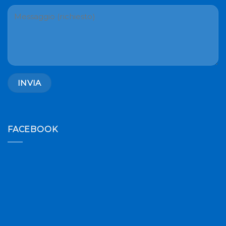
FACEBOOK