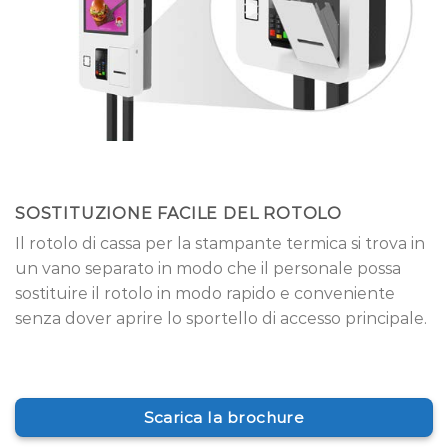
SOSTITUZIONE FACILE DEL ROTOLO
Il rotolo di cassa per la stampante termica si trova in
un vano separato in modo che il personale possa
sostituire il rotolo in modo rapido e conveniente
senza dover aprire lo sportello di accesso principale.
Scarica la brochure