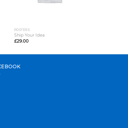
POSTERS
Ship Your Idea
£
29.00
CEBOOK