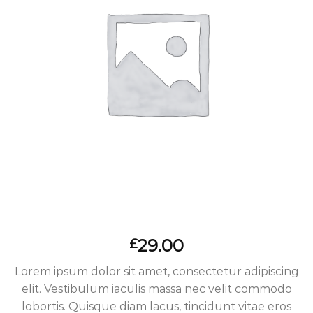
29.00
£
Lorem ipsum dolor sit amet, consectetur adipiscing
elit. Vestibulum iaculis massa nec velit commodo
lobortis. Quisque diam lacus, tincidunt vitae eros