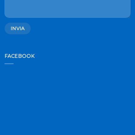
FACEBOOK