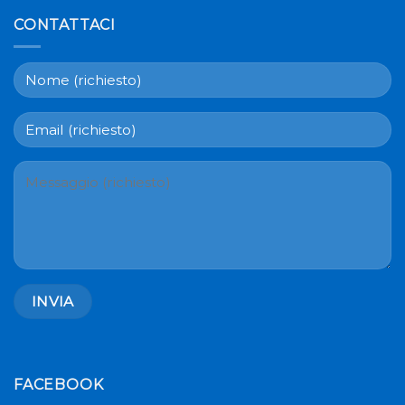
CONTATTACI
FACEBOOK