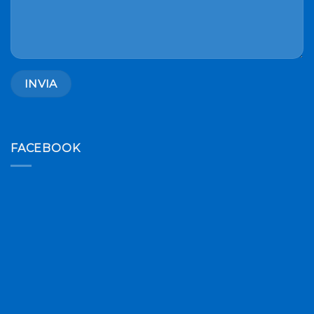
FACEBOOK