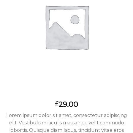
29.00
£
Lorem ipsum dolor sit amet, consectetur adipiscing
elit. Vestibulum iaculis massa nec velit commodo
lobortis. Quisque diam lacus, tincidunt vitae eros